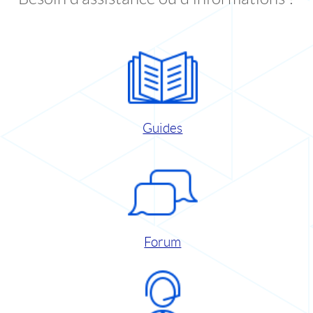
Guides
Forum